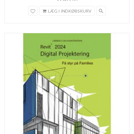
search
LÆG I INDKØBSKURV