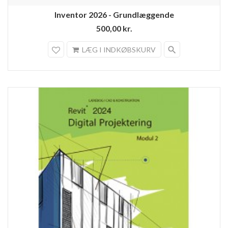
Inventor 2026 - Grundlæggende
500,00 kr.
search
LÆG I INDKØBSKURV