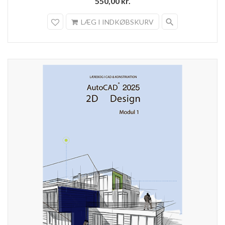
550,00 kr.
search
LÆG I INDKØBSKURV