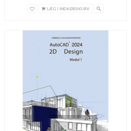
search
LÆG I INDKØBSKURV