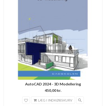
AutoCAD 2024 - 3D Modellering
450,00 kr.
search
LÆG I INDKØBSKURV