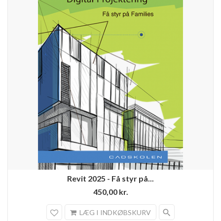
Revit 2025 - Få styr på...
450,00 kr.
search
LÆG I INDKØBSKURV