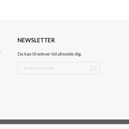
NEWSLETTER
r
Du kan til enhver tid afmelde dig.