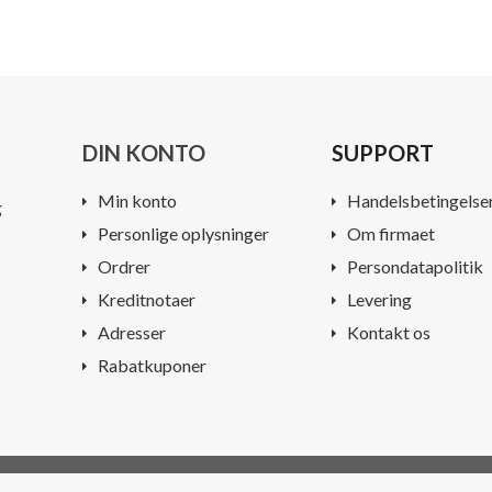
DIN KONTO
SUPPORT
Min konto
Handelsbetingelse
g
Personlige oplysninger
Om firmaet
Ordrer
Persondatapolitik
Kreditnotaer
Levering
Adresser
Kontakt os
Rabatkuponer